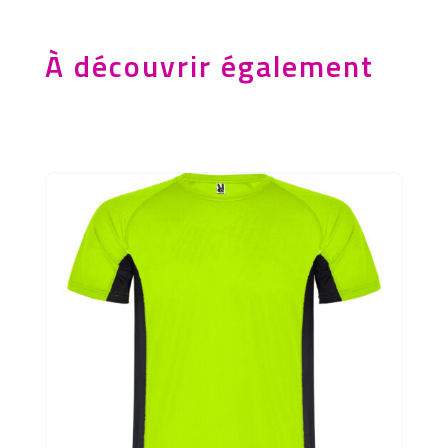
À découvrir également