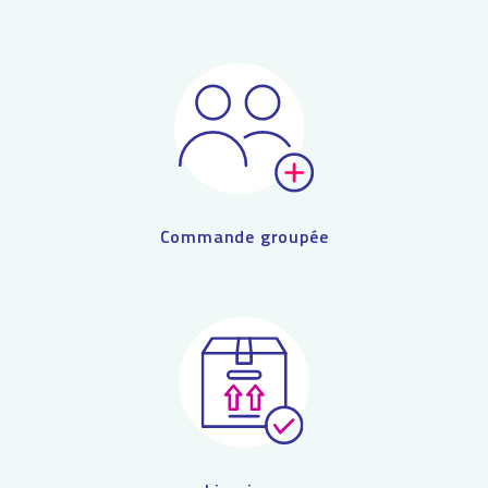
Commande groupée