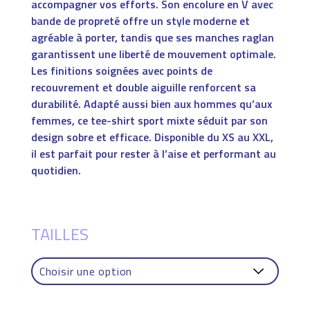
accompagner vos efforts. Son encolure en V avec
bande de propreté offre un style moderne et
agréable à porter, tandis que ses manches raglan
garantissent une liberté de mouvement optimale.
Les finitions soignées avec points de
recouvrement et double aiguille renforcent sa
durabilité. Adapté aussi bien aux hommes qu’aux
femmes, ce tee-shirt sport mixte séduit par son
design sobre et efficace. Disponible du XS au XXL,
il est parfait pour rester à l’aise et performant au
quotidien.
TAILLES