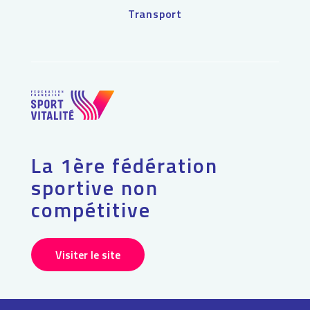
Transport
La 1ère fédération
sportive non
compétitive
Visiter le site