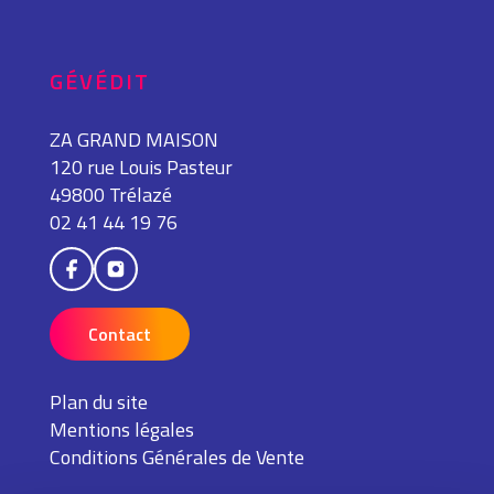
GÉVÉDIT
ZA GRAND MAISON
120 rue Louis Pasteur
49800 Trélazé
02 41 44 19 76
Contact
Plan du site
Mentions légales
Conditions Générales de Vente