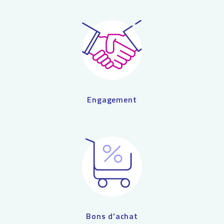
Engagement
Bons d’achat