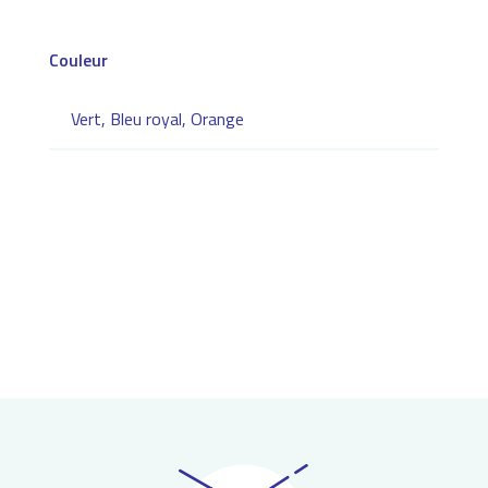
Couleur
Vert, Bleu royal, Orange