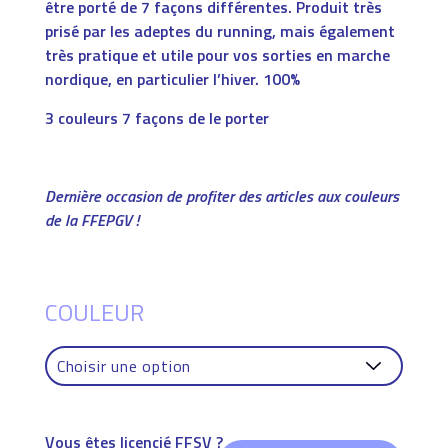
être porté de 7 façons différentes. Produit très
prisé par les adeptes du running, mais également
très pratique et utile pour vos sorties en marche
nordique, en particulier l’hiver. 100%
3 couleurs 7 façons de le porter
Dernière occasion de profiter des articles aux couleurs
de la FFEPGV !
COULEUR
Vous êtes licencié FFSV ?