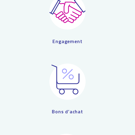
Engagement
Bons d’achat