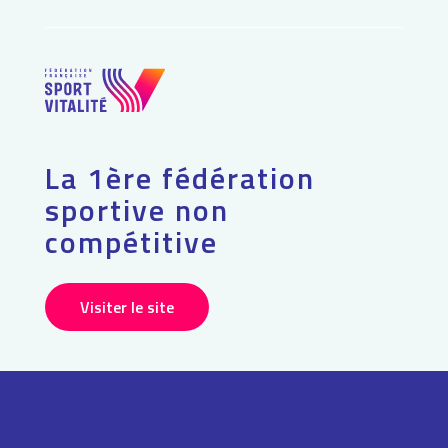
La 1ère fédération
sportive non
compétitive
Visiter le site