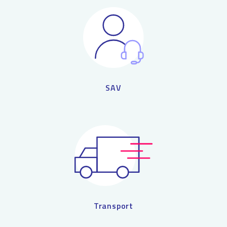
SAV
Transport