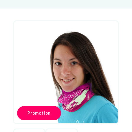
Promotion