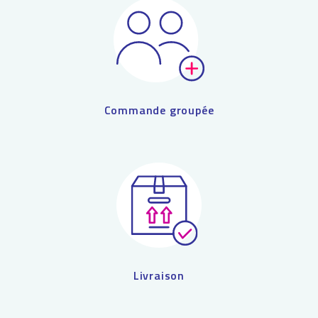
Commande groupée
Livraison