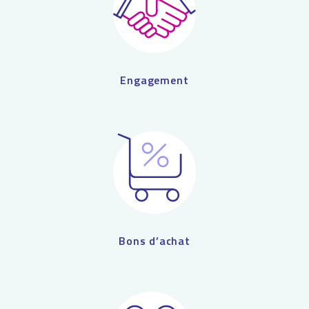
Engagement
Bons d’achat