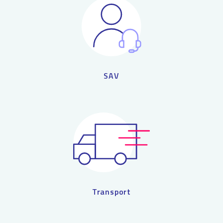
SAV
Transport