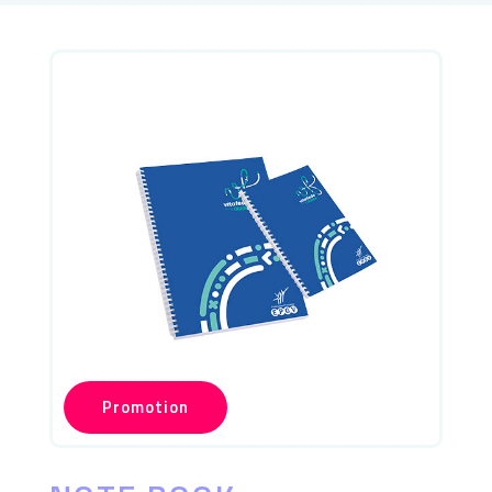
Promotion