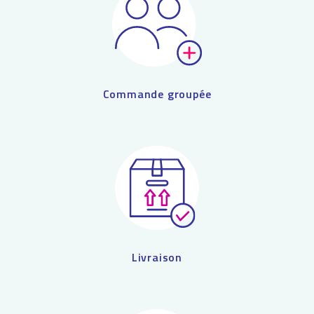
Commande groupée
Livraison