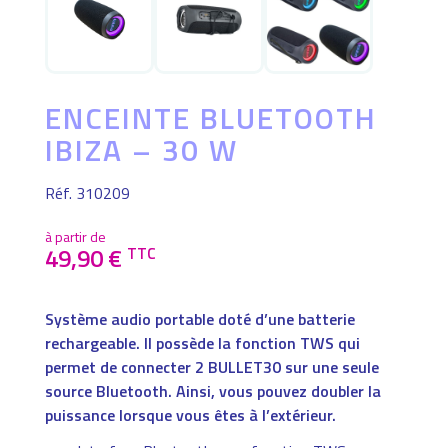
ENCEINTE BLUETOOTH
IBIZA – 30 W
Réf. 310209
à partir de
49,90
€
TTC
Système audio portable doté d’une batterie
rechargeable. Il possède la fonction TWS qui
permet de connecter 2 BULLET30 sur une seule
source Bluetooth. Ainsi, vous pouvez doubler la
puissance lorsque vous êtes à l’extérieur.