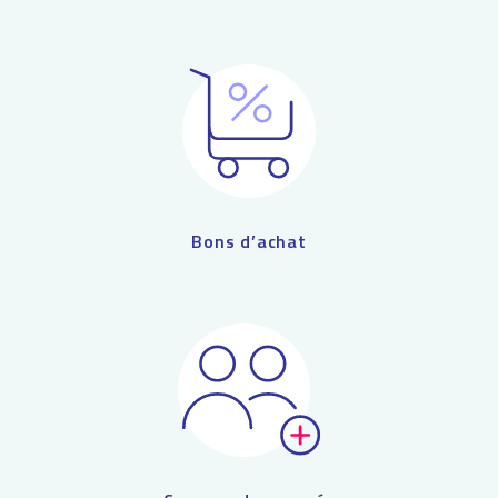
Bons d’achat