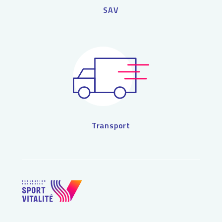
SAV
Transport