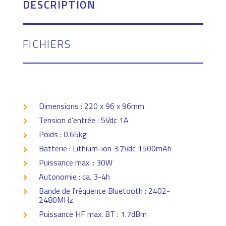
DESCRIPTION
FICHIERS
Dimensions : 220 x 96 x 96mm
Tension d’entrée : 5Vdc 1A
Poids : 0.65kg
Batterie : Lithium-ion 3.7Vdc 1500mAh
Puissance max. : 30W
Autonomie : ca. 3-4h
Bande de fréquence Bluetooth : 2402-
2480MHz
Puissance HF max. BT : 1.7dBm