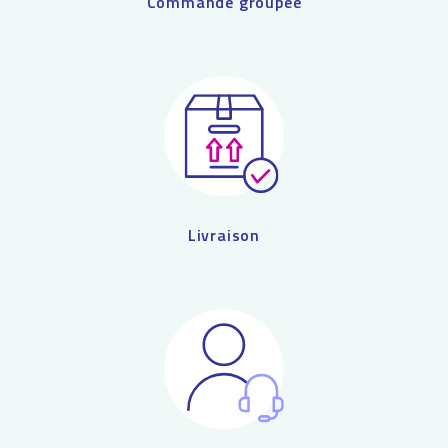
Commande groupée
Livraison