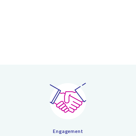
Engagement