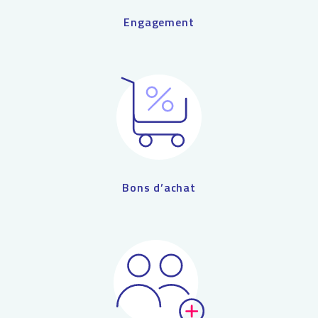
Engagement
Bons d’achat