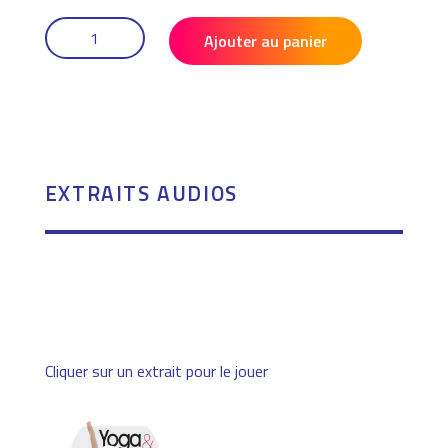
QUANTITÉ
DE
Ajouter au panier
YOGA
&
MÉDITATION
EXTRAITS AUDIOS
Cliquer sur un extrait pour le jouer