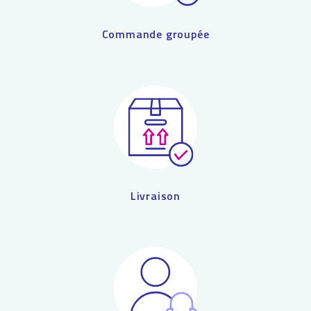
Commande groupée
Livraison