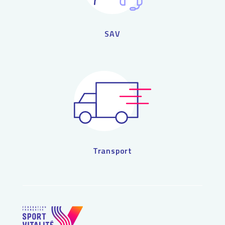
SAV
Transport