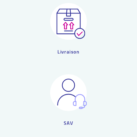
Livraison
SAV