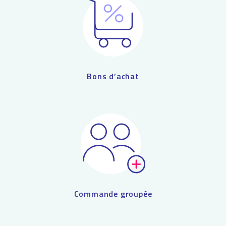
Bons d’achat
Commande groupée