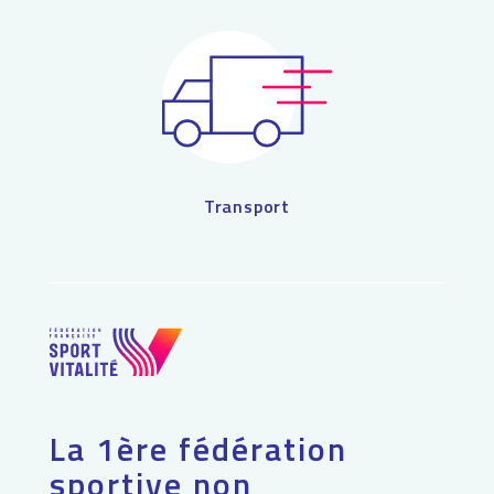
Transport
La 1ère fédération
sportive non