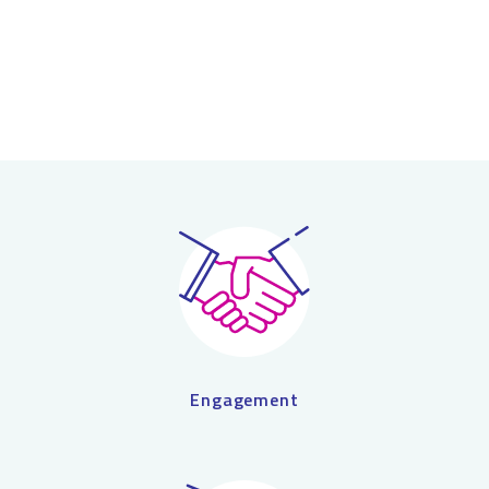
Engagement