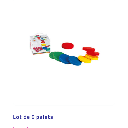
Lot de 9 palets