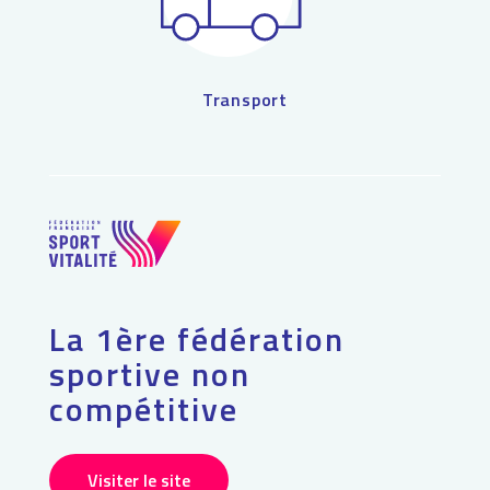
Transport
La 1ère fédération
sportive non
compétitive
Visiter le site