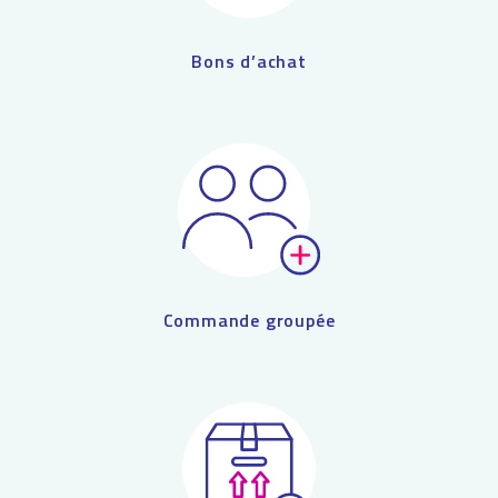
Bons d’achat
Commande groupée