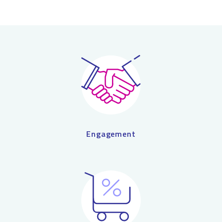
Engagement