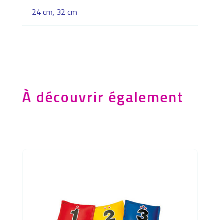
24 cm, 32 cm
À découvrir également