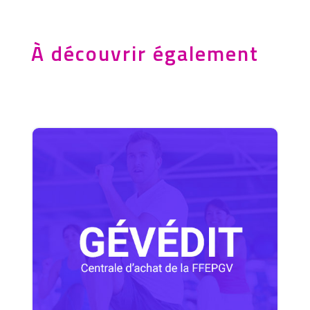
À découvrir également