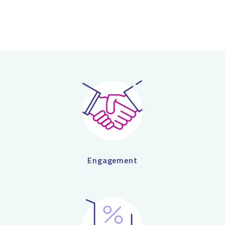
Engagement