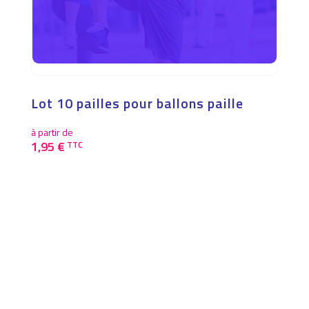
Lot 10 pailles pour ballons paille
à partir de
1,95
€
TTC