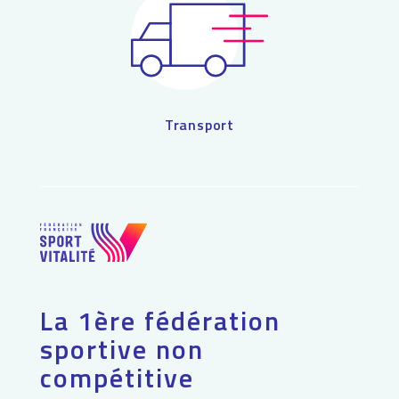
Transport
La 1ère fédération
sportive non
compétitive