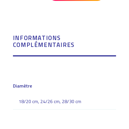
10
BOUCHONS
POUR
BALLONS
PAILLE
INFORMATIONS
COMPLÉMENTAIRES
Diamètre
18/20 cm, 24/26 cm, 28/30 cm