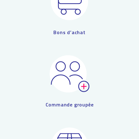
Bons d’achat
Commande groupée