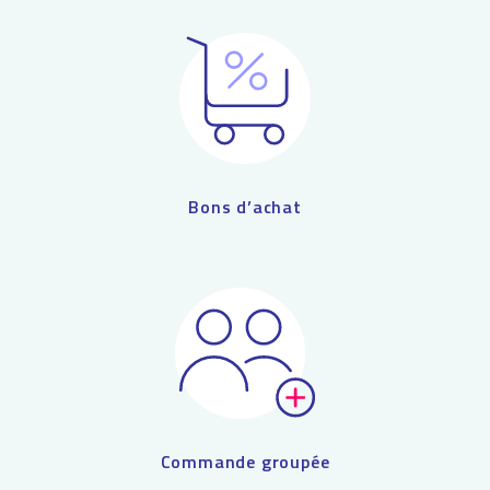
Bons d’achat
Commande groupée