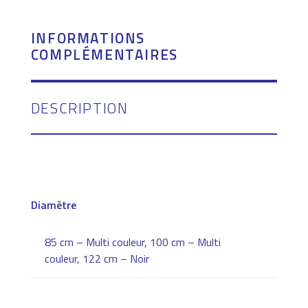
INFORMATIONS
COMPLÉMENTAIRES
DESCRIPTION
Diamètre
85 cm – Multi couleur, 100 cm – Multi
couleur, 122 cm – Noir