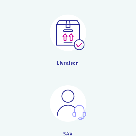
Livraison
SAV