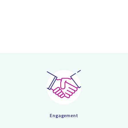
Engagement