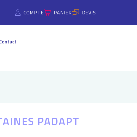
COMPTE
PANIER
DEVIS
Contact
TAINES PADAPT