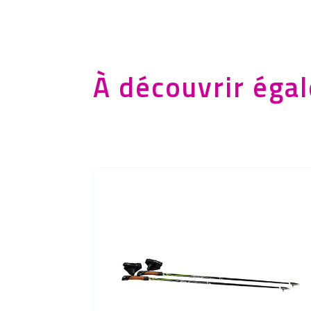
À découvrir éga