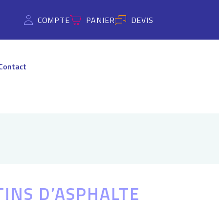
COMPTE
PANIER
DEVIS
Contact
TINS D’ASPHALTE