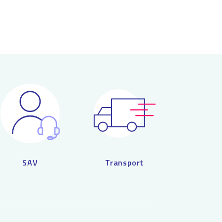
SAV
Transport