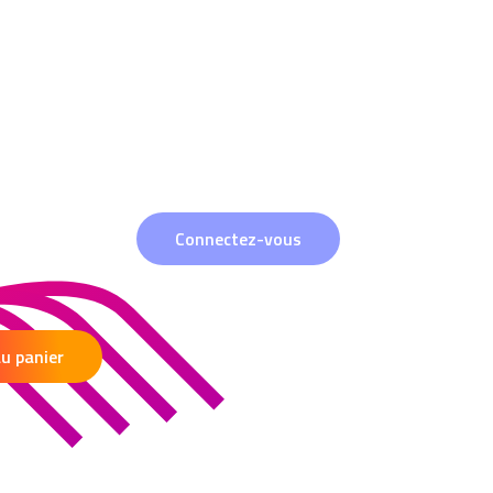
Connectez-vous
au panier