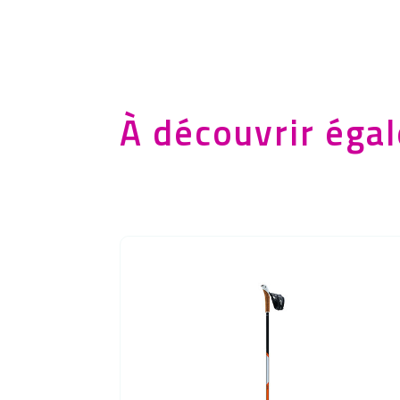
À découvrir éga